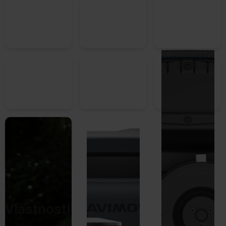
Vlastnosti