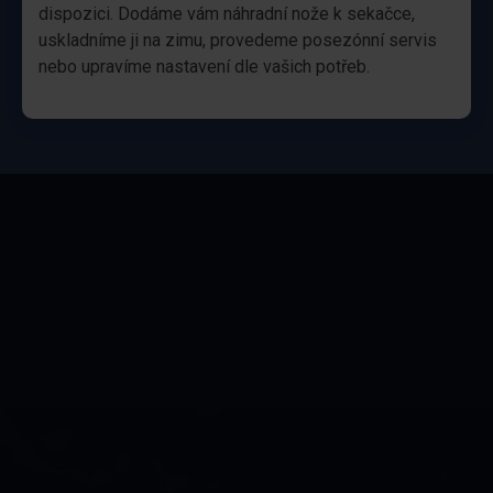
dispozici. Dodáme vám náhradní nože k sekačce,
uskladníme ji na zimu, provedeme posezónní servis
nebo upravíme nastavení dle vašich potřeb.