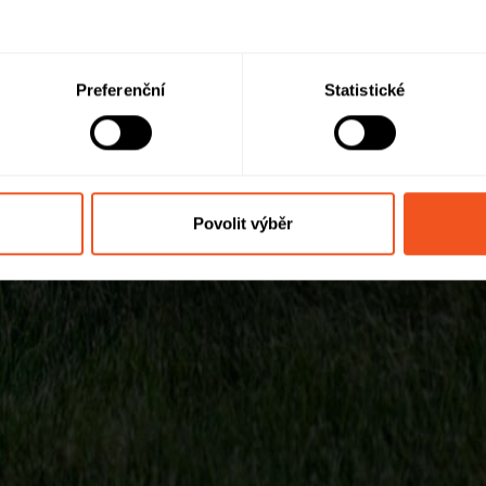
Preferenční
Statistické
Povolit výběr