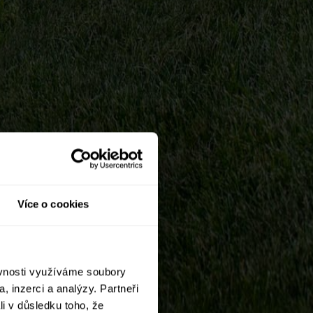
Více o cookies
ěvnosti využíváme soubory
, inzerci a analýzy. Partneři
li v důsledku toho, že