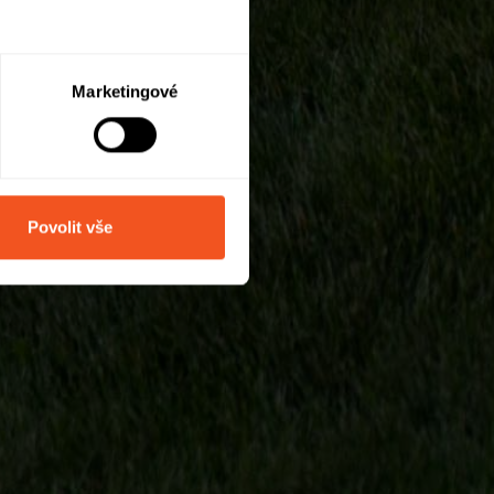
Marketingové
Povolit vše