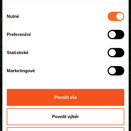
Výběr
Nutné
souhlasu
Preferenční
Statistické
Marketingové
Povolit vše
Povolit výběr