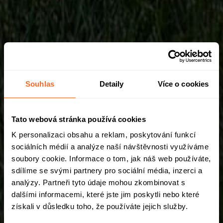
Souhlas
Detaily
Více o cookies
Tato webová stránka používá cookies
K personalizaci obsahu a reklam, poskytování funkcí
sociálních médií a analýze naší návštěvnosti využíváme
soubory cookie. Informace o tom, jak náš web používáte,
sdílíme se svými partnery pro sociální média, inzerci a
analýzy. Partneři tyto údaje mohou zkombinovat s
dalšími informacemi, které jste jim poskytli nebo které
získali v důsledku toho, že používáte jejich služby.