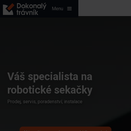
Menu
Váš specialista na
robotické sekačky
Prodej, servis, poradenství, instalace